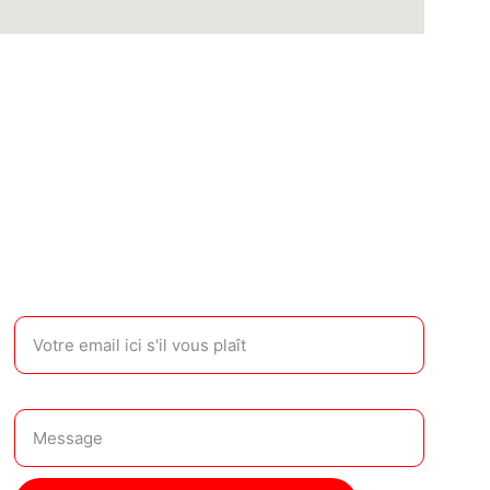
CONTACT
Entrez votre adresse email*
Votre message*