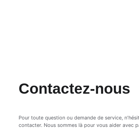
Contactez-nous
Pour toute question ou demande de service, n'hési
contacter. Nous sommes là pour vous aider avec p