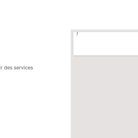
r des services 