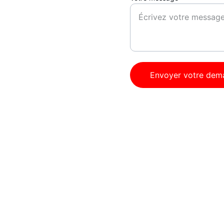
Envoyer votre dem