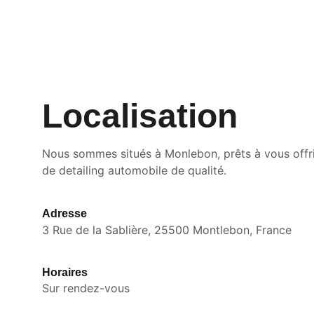
Localisation
Nous sommes situés à Monlebon, prêts à vous offri
de detailing automobile de qualité.
Adresse
3 Rue de la Sablière, 25500 Montlebon, France
Horaires
Sur rendez-vous